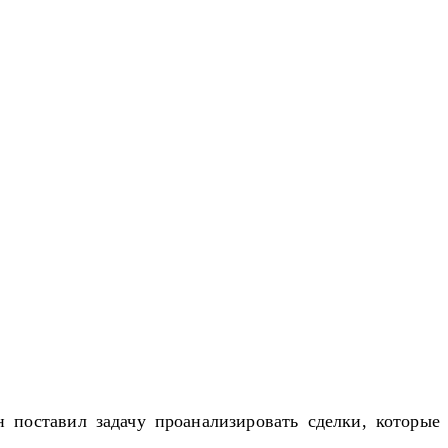
поставил задачу проанализировать сделки, которые