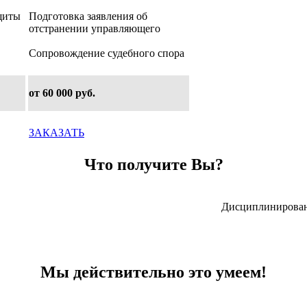
щиты
Подготовка заявления об
отстранении управляющего
Сопровождение судебного спора
от 60 000 руб.
ЗАКАЗАТЬ
Что получите Вы?
Дисциплинирован
Мы действительно это умеем!