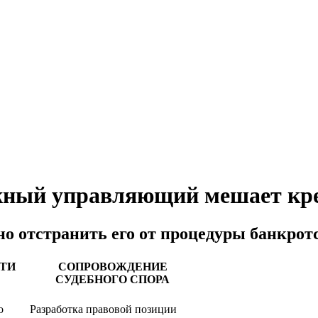
ный управляющий мешает кр
о отстранить его от процедуры банкрот
ТИ
СОПРОВОЖДЕНИЕ
СУДЕБНОГО СПОРА
о
Разработка правовой позиции