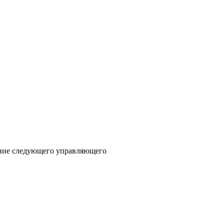
ие следующего управляющего