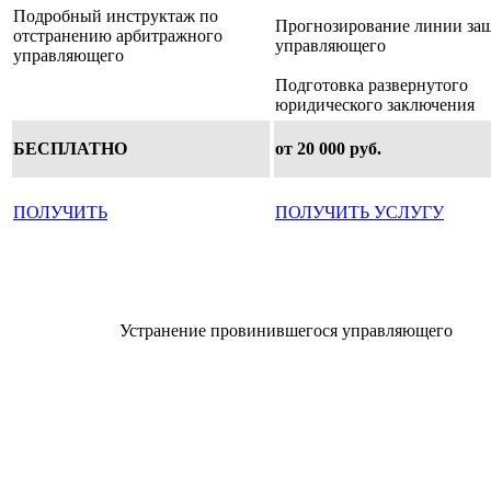
Подробный инструктаж по
Прогнозирование линии за
отстранению арбитражного
управляющего
управляющего
Подготовка развернутого
юридического заключения
БЕСПЛАТНО
от 20 000 руб.
ПОЛУЧИТЬ
ПОЛУЧИТЬ УСЛУГУ
Устранение провинившегося управляющего