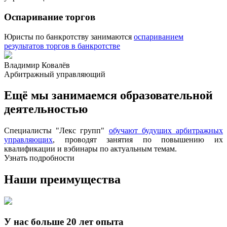
Оспаривание торгов
Юристы по банкротству занимаются
оспариванием
результатов торгов в банкротстве
Владимир Ковалёв
Арбитражный управляющий
Ещё мы занимаемся образовательной
деятельностью
Специалисты "Лекс групп"
обучают будущих арбитражных
управляющих
, проводят занятия по повышению их
квалификации и вэбинары по актуальным темам.
Узнать подробности
Наши преимущества
У нас больше 20 лет опыта