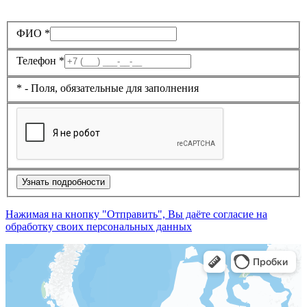
ФИО *
Телефон *
* - Поля, обязательные для заполнения
Узнать подробности
Нажимая на кнопку "Отправить", Вы даёте согласие на
обработку своих персональных данных