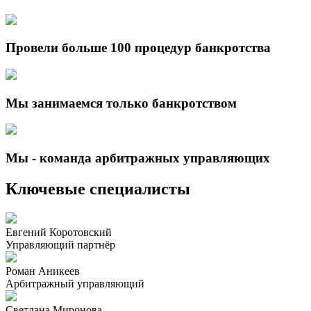
Провели больше 100 процедур банкротства
Мы занимаемся только банкротством
Мы - команда арбитражных управляющих
Ключевые специалисты
Евгений Коротовский
Управляющий партнёр
Роман Аникеев
Арбитражный управляющий
Светлана Миронова