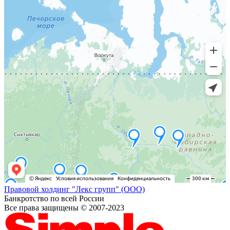
Правовой холдинг "Лекс групп" (ООО)
Банкротство по всей России
Все права защищены © 2007-2023