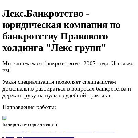
Лекс.Банкротство -
юридическая компания по
банкротству Правового
холдинга "Лекс групп"
Мы занимаемся банкротством с 2007 года. И только
им!
Узкая специализация позволяет специалистам
досконально разбираться в вопросах банкротства и
держать руку на пульсе судебной практики.
Направления работы:
Банкротство организаций
Работа с кредиторами, подозрительными сделками и
субсидиарной ответстсвенностью