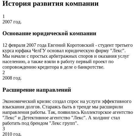
История развития компании
1
2007 год.
Основание юридической компании
12 февраля 2007 года Евгений Коротовский - студент третьего
курса юрфака ЧелГУ основал юридическую фирму "Лекс".
Мы начали с простых арбитражных споров и оказания услуг
населению, а также взяли в работу первый проект по
сопровождению кредитора в деле о банкротстве.
2
2008 год.
Расширение направлений
Экономический кризис создал спрос на услуги эффективного
взыскания долгов. Стараясь быть в тренде мы расширили
направления работы. Так, появились Коллекторское агентство
"Лекс" и Детективное агентство "Лекс". А холдинг стал
работать под брендом "Лекс групп".
3
2010 год.