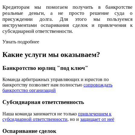
Кредиторам мы помогаем получить в банкротстве
реальные деньги, а не просто решение суда о
присуждении долга. Для этого мы пользуемся
инструментами оспаривания сделок и привлечения к
субсидиарной ответственности.
Узнать подробнее
Какие услуги мы оказываем?
Банкротство юрлиц "под ключ"
Команда арбитражных управляющих и юристов по
банкротству позволяет нам полностью
сопровождать
банкротство организаций
Субсидиарная ответственность
Наша команда занимается не только
привлечением к
субсидиарной ответственности
, но и
защищает от неё
Оспаривание сделок