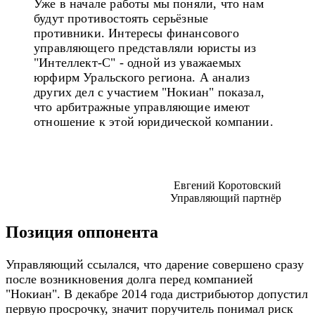
Уже в начале работы мы поняли, что нам
будут противостоять серьёзные
противники. Интересы финансового
управляющего представляли юристы из
"Интеллект-С" - одной из уважаемых
юрфирм Уральского региона. А анализ
других дел с участием "Нокиан" показал,
что арбитражные управляющие имеют
отношение к этой юридической компании.
Евгений Коротовский
Управляющий партнёр
Позиция оппонента
Управляющий ссылался, что дарение совершено сразу
после возникновения долга перед компанией
"Нокиан". В декабре 2014 года дистрибьютор допустил
первую просрочку, значит поручитель понимал риск