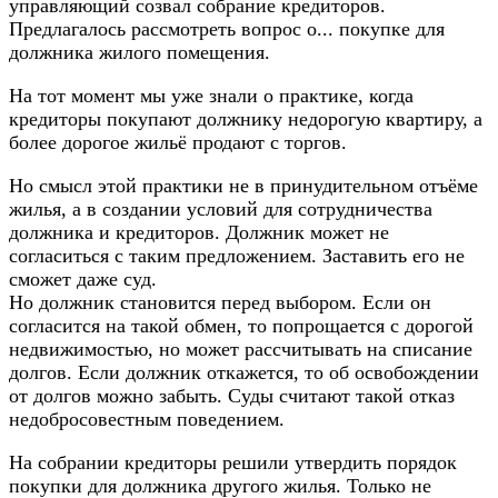
управляющий созвал собрание кредиторов.
Предлагалось рассмотреть вопрос о... покупке для
должника жилого помещения.
На тот момент мы уже знали о практике, когда
кредиторы покупают должнику недорогую квартиру, а
более дорогое жильё продают с торгов.
Но смысл этой практики не в принудительном отъёме
жилья, а в создании условий для сотрудничества
должника и кредиторов. Должник может не
согласиться с таким предложением. Заставить его не
сможет даже суд.
Но должник становится перед выбором. Если он
согласится на такой обмен, то попрощается с дорогой
недвижимостью, но может рассчитывать на списание
долгов. Если должник откажется, то об освобождении
от долгов можно забыть. Суды считают такой отказ
недобросовестным поведением.
На собрании кредиторы решили утвердить порядок
покупки для должника другого жилья. Только не