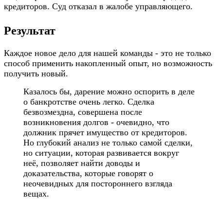
кредиторов. Суд отказал в жалобе управляющего.
Результат
Каждое новое дело для нашей команды - это не только
способ применить накопленный опыт, но возможность
получить новый.
Казалось бы, дарение можно оспорить в деле
о банкротстве очень легко. Сделка
безвозмездна, совершена после
возникновения долгов - очевидно, что
должник прячет имущество от кредиторов.
Но глубокий анализ не только самой сделки,
но ситуации, которая развивается вокруг
неё, позволяет найти доводы и
доказательства, которые говорят о
неочевидных для постороннего взгляда
вещах.