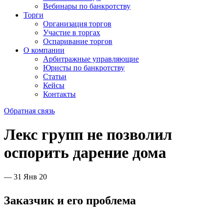
Вебинары по банкротству
Торги
Организация торгов
Участие в торгах
Оспаривание торгов
О компании
Арбитражные управляющие
Юристы по банкротству
Статьи
Кейсы
Контакты
Обратная связь
Лекс групп не позволил
оспорить дарение дома
— 31 Янв 20
Заказчик и его проблема