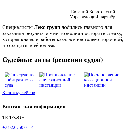
Евгений Коротовский
Управляющий партнёр
Специалисты
Лекс групп
добились главного для
заказчика результата - не позволили оспорить сделку,
которая вначале работы казалась настолько порочной,
что защитить её нельзя.
Судебные акты (решения судов)
К списку кейсов
Контактная информация
ТЕЛЕФОН
+7 922 750 0114