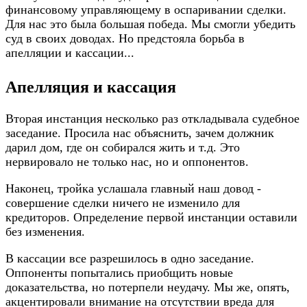
финансовому управляющему в оспаривании сделки.
Для нас это была большая победа. Мы смогли убедить
суд в своих доводах. Но предстояла борьба в
апелляции и кассации...
Апелляция и кассация
Вторая инстанция несколько раз откладывала судебное
заседание. Просила нас объяснить, зачем должник
дарил дом, где он собирался жить и т.д. Это
нервировало не только нас, но и оппонентов.
Наконец, тройка услашала главный наш довод -
совершение сделки ничего не изменило для
кредиторов. Определение первой инстанции оставили
без изменения.
В кассации все разрешилось в одно заседание.
Оппоненты попытались приобщить новые
доказательства, но потерпели неудачу. Мы же, опять,
акцентировали внимание на отсутствии вреда для