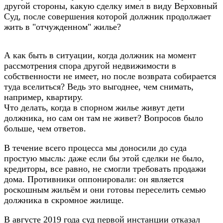
другой стороны, какую сделку имел в виду Верховный
Суд, после совершения которой должник продолжает
жить в "отчужденном" жилье?
А как быть в ситуации, когда должник на момент
рассмотрения спора другой недвижимости в
собственности не имеет, но после возврата собирается
туда вселиться? Ведь это выгоднее, чем снимать,
например, квартиру.
Что делать, когда в спорном жилье живут дети
должника, но сам он там не живет? Вопросов
было
больше, чем ответов.
В течение всего процесса мы доносили до суда
простую мысль: даже если бы этой сделки не было,
кредиторы, все равно, не смогли требовать продажи
дома. Противники оппонировали: он является
роскошным жильём и они готовы переселить семью
должника в скромное жилище.
В августе 2019 года суд первой инстанции отказал