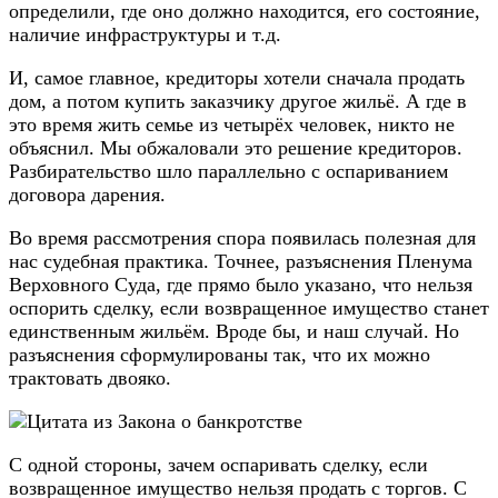
определили, где оно должно находится, его состояние,
наличие инфраструктуры и т.д.
И, самое главное, кредиторы хотели сначала продать
дом, а потом купить заказчику другое жильё. А где в
это время жить семье из четырёх человек, никто не
объяснил. Мы обжаловали это решение кредиторов.
Разбирательство шло параллельно с оспариванием
договора дарения.
Во время рассмотрения спора появилась полезная для
нас судебная практика. Точнее, разъяснения Пленума
Верховного Суда, где прямо было указано, что нельзя
оспорить сделку, если возвращенное имущество станет
единственным жильём. Вроде бы, и наш случай. Но
разъяснения сформулированы так, что их можно
трактовать двояко.
С одной стороны, зачем оспаривать сделку, если
возвращенное имущество нельзя продать с торгов. С