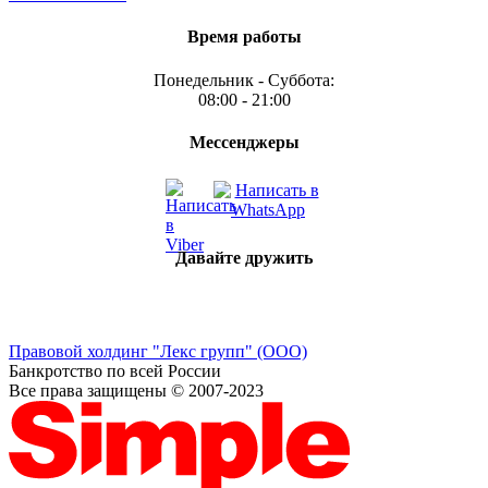
Время работы
Понедельник - Суббота:
08:00 - 21:00
Мессенджеры
Давайте дружить
Правовой холдинг "Лекс групп" (ООО)
Банкротство по всей России
Все права защищены © 2007-2023