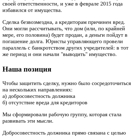
своей ответственности, и уже в феврале 2015 года
избавился от имущества.
Сделка безвозмездна, а кредиторам причинен вред.
Они могли рассчитывать, что дом (или, по крайней
мере, его половина)
будет продан
, а деньги пойдут в
погашение долга. Юристы управляющего провели
параллель с банкротством других учредителей: в тот
же период и они начали "выводить" имущество.
Наша позиция
Чтобы защитить сделку, нужно было сосредоточиться
на нескольких направлениях:
а) добросовестность должника
б) отсутствие вреда для кредиторов
Мы сформировали рабочую группу, которая стала
развивать эти мысли.
Добросовестность должника прямо связана с целью